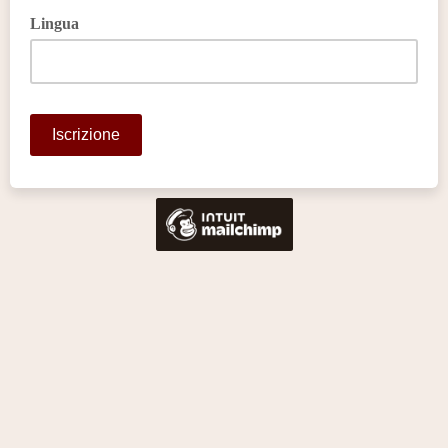
Lingua